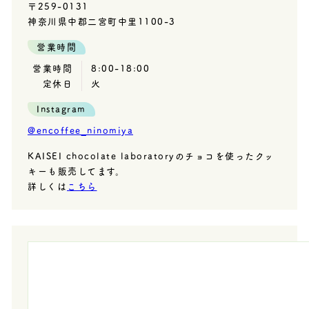
〒259-0131
神奈川県中郡二宮町中里1100-3
営業時間
営業時間
8:00-18:00
定休日
火
Instagram
@encoffee_ninomiya
KAISEI chocolate laboratoryのチョコを使ったクッ
キーも販売してます。
詳しくは
こちら