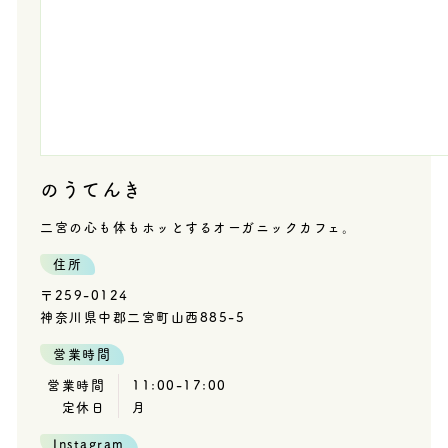
のうてんき
二宮の心も体もホッとするオーガニックカフェ。
住所
〒259-0124
神奈川県中郡二宮町山西885-5
営業時間
営業時間
11:00-17:00
定休日
月
Instagram