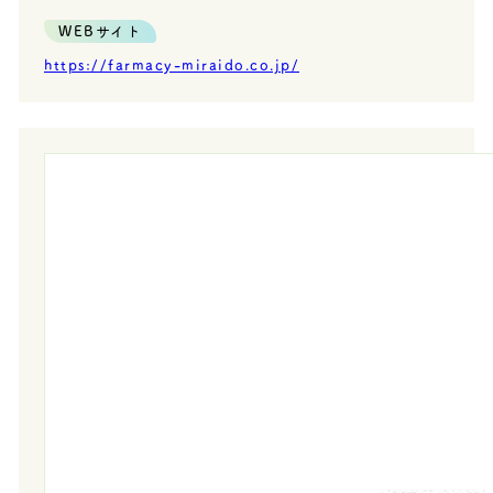
WEBサイト
https://farmacy-miraido.co.jp/