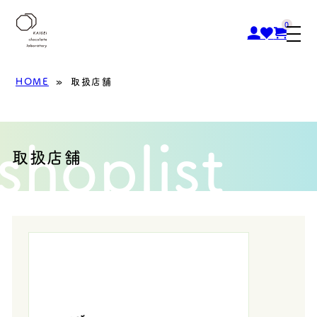
0
HOME
»
取扱店舗
shoplist
取扱店舗