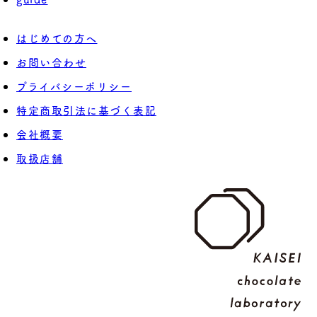
はじめての方へ
お問い合わせ
プライバシーポリシー
特定商取引法に基づく表記
会社概要
取扱店舗