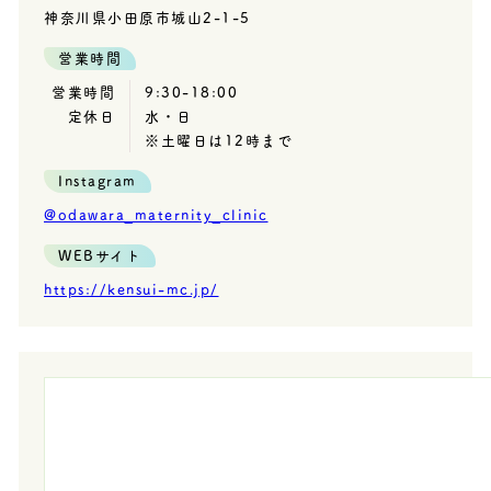
神奈川県小田原市城山2-1-5
営業時間
営業時間
9:30-18:00
定休日
水・日
※土曜日は12時まで
Instagram
@odawara_maternity_clinic
WEBサイト
https://kensui-mc.jp/