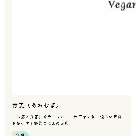
青麦（あおむぎ）
「未病と食育」をテーマに、一汁三菜の体に優しい定食
を提供する野菜ごはんのお店。
住所