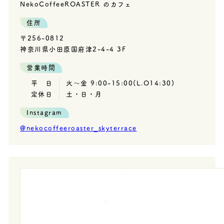
NekoCoffeeROASTER のカフェ
住所
〒256-0812
神奈川県小田原国府津2-4-4 3F
営業時間
平 日
火〜金 9:00-15:00(L.O14:30)
定休日
土・日・月
Instagram
@nekocoffeeroaster_skyterrace