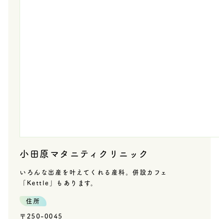
小田原マタニティクリニック
いろんな出産を叶えてくれる産科。併設カフェ
「Kettle」もあります。
住所
〒250-0045