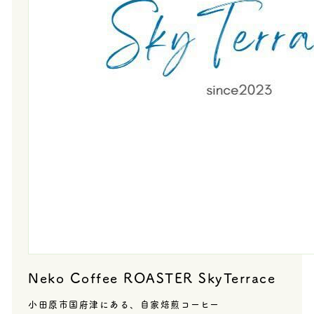
Neko Coffee ROASTER SkyTerrace
小田原市国府津にある、自家焙煎コーヒー