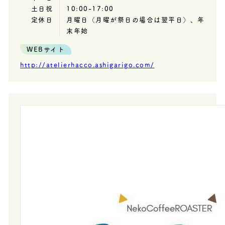
土日祝
10:00-17:00
定休日
月曜日（月曜が祭日の場合は翌平日）、年
末年始
WEBサイト
http://atelierhacco.ashigarigo.com/