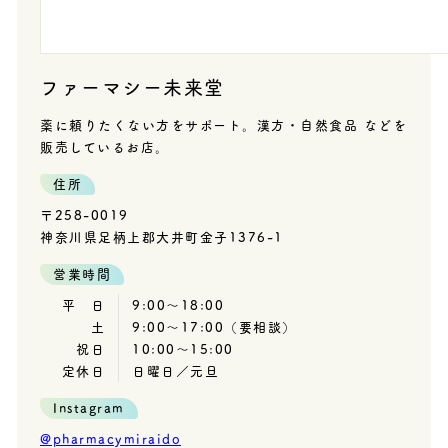
ファーマシー未来堂
薬に頼りたくない方をサポート。漢方・自然食品 などを
販売しているお店。
住所
〒258-0019
神奈川県足柄上郡大井町金子1376-1
営業時間
平 日
9:00～18:00
土
9:00～17:00（要相談）
祝日
10:00～15:00
定休日
日曜日／元旦
Instagram
@pharmacymiraido