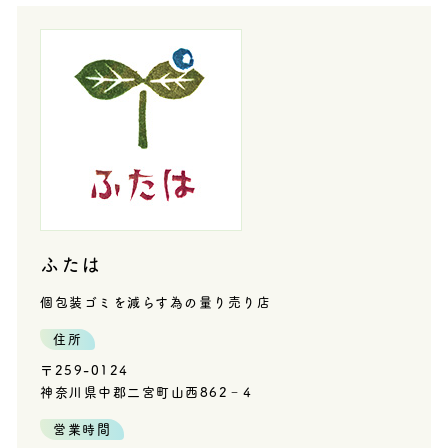
ふたは
個包装ゴミを減らす為の量り売り店
住所
〒259-0124
神奈川県中郡二宮町山西862‐4
営業時間