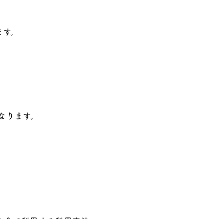
ます。
なります。