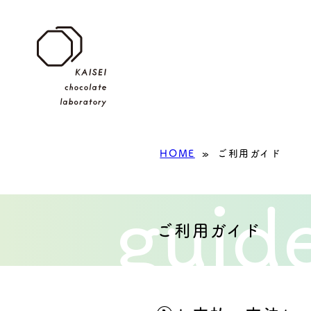
HOME
»
ご利用ガイド
guid
ご利用ガイド