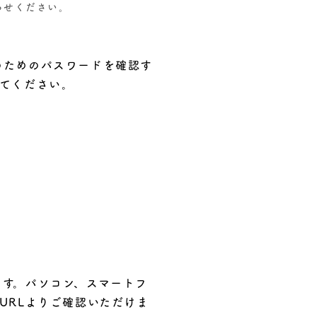
わせください。
のためのパスワードを確認す
してください。
します。パソコン、スマートフ
URLよりご確認いただけま