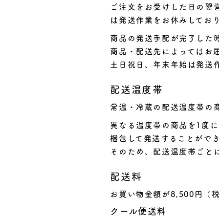
ご注文をお受けした日の翌
は発送作業をお休みしてお
商品の発送手配が完了した
商品・配送先によってはお
土日祝日、年末年始は発送
配送温度帯
常温・冷蔵の配送温度帯の
異なる温度帯の商品を1度
梱包して発送することがで
そのため、配送温度帯ごと
配送料
お買い物金額が8,500円
クール便送料