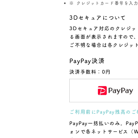
クレジットカード番号を入
3Dセキュアについて
3Dセキュア対応のクレジ
る画面が表示されますので
ご不明な場合は各クレジッ
PayPay決済
決済手数料：0円
ご利用前にPayPay残高の
PayPay一括払いのみ。P
ォンで各ネットサービス（W