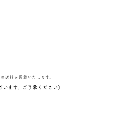
別の送料を頂戴いたします。
ざいます、ご了承ください）