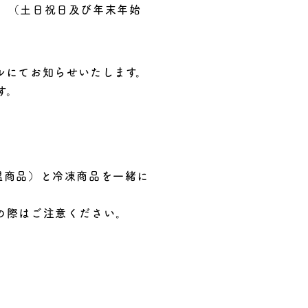
。（土日祝日及び年末年始
ルにてお知らせいたします。
す。
温商品）と冷凍商品を一緒に
の際はご注意ください。