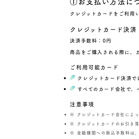
①お支払い方法に
クレジットカードをご利用
クレジットカード決済
決済手数料：0円
商品をご購入される際に、
ご利用可能カード
クレジットカード決済で
すべてのカード会社で、
注意事項
クレジットカード会社によ
クレジットカードのお引き
金融機関への振込手数料は