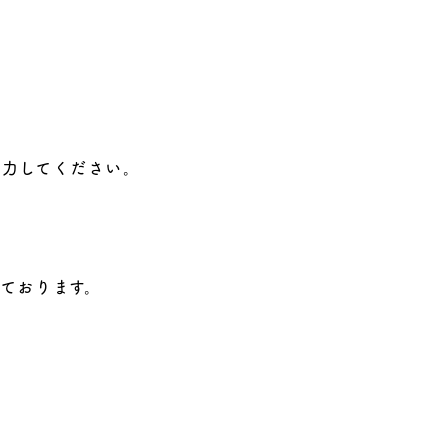
入力してください。
っております。