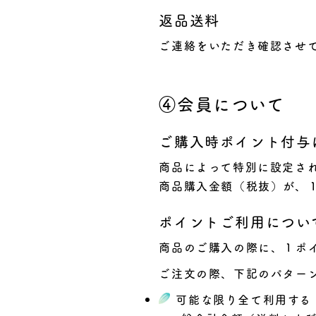
返品送料
ご連絡をいただき確認させ
④会員について
ご購入時ポイント付与
商品によって特別に設定さ
商品購入金額（税抜）が、
ポイントご利用につい
商品のご購入の際に、１ポ
ご注文の際、下記のパター
可能な限り全て利用する