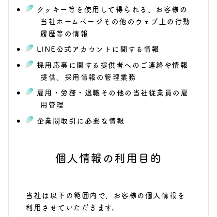
クッキー等を使用して得られる、お客様の
当社ホームページその他のウェブ上の行動
履歴等の情報
LINE公式アカウントに関する情報
採用応募に関する提供者へのご連絡や情報
提供、採用情報の管理業務
雇用・労務・退職その他の当社従業員の雇
用管理
企業間取引に必要な情報
個人情報の利用目的
当社は以下の範囲内で、お客様の個人情報を
利用させていただきます。