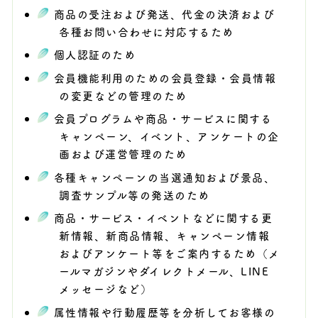
商品の受注および発送、代金の決済および
各種お問い合わせに対応するため
個人認証のため
会員機能利用のための会員登録・会員情報
の変更などの管理のため
会員プログラムや商品・サービスに関する
キャンペーン、イベント、アンケートの企
画および運営管理のため
各種キャンペーンの当選通知および景品、
調査サンプル等の発送のため
商品・サービス・イベントなどに関する更
新情報、新商品情報、キャンペーン情報
およびアンケート等をご案内するため（メ
ールマガジンやダイレクトメール、LINE
メッセージなど）
属性情報や行動履歴等を分析してお客様の