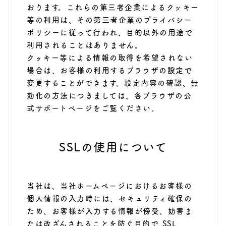
おります。これらの第三者企業によるクッキー
等の利用は、その第三者企業のプライバシー
ポリシーに従って行われ、目的以外の用途で
利用されることはありません。
クッキー等による情報の取得を希望されない
場合は、お客様の利用するブラウザの設定で
変更することができます。設定内容の確認、無
効化の方法につきましては、各ブラウザの公
式サポートページをご覧ください。
SSLの使用について
当社は、当社ホームページにおけるお客様の
個人情報の入力時には、セキュリティ確保の
ため、お客様が入力する情報が傍受、妨害ま
たは改ざんされることを防ぐ目的で SSL