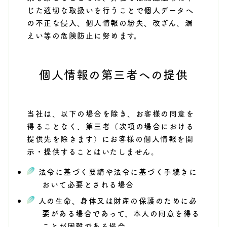
じた適切な取扱いを行うことで個人データへ
の不正な侵入、個人情報の紛失、改ざん、漏
えい等の危険防止に努めます。
個人情報の第三者への提供
当社は、以下の場合を除き、お客様の同意を
得ることなく、第三者（次項の場合における
提供先を除きます）にお客様の個人情報を開
示・提供することはいたしません。
法令に基づく要請や法令に基づく手続きに
おいて必要とされる場合
人の生命、身体又は財産の保護のために必
要がある場合であって、本人の同意を得る
ことが困難である場合