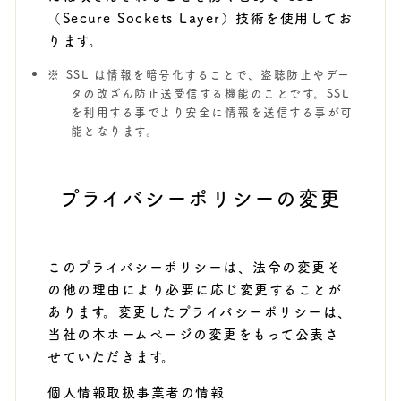
（Secure Sockets Layer）技術を使用してお
ります。
SSL は情報を暗号化することで、盗聴防止やデー
タの改ざん防止送受信する機能のことです。SSL
を利用する事でより安全に情報を送信する事が可
能となります。
プライバシーポリシーの変更
このプライバシーポリシーは、法令の変更そ
の他の理由により必要に応じ変更することが
あります。変更したプライバシーポリシーは、
当社の本ホームページの変更をもって公表さ
せていただきます。
個人情報取扱事業者の情報