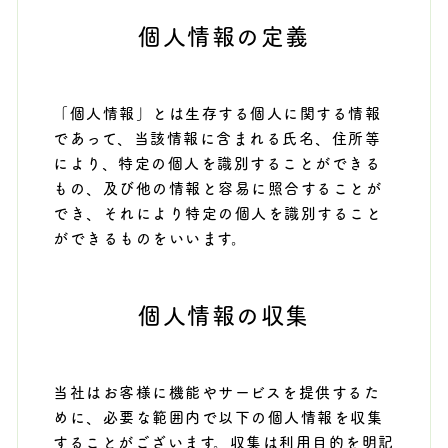
個人情報の定義
「個人情報」とは生存する個人に関する情報
であって、当該情報に含まれる氏名、住所等
により、特定の個人を識別することができる
もの、及び他の情報と容易に照合することが
でき、それにより特定の個人を識別すること
ができるものをいいます。
個人情報の収集
当社はお客様に機能やサービスを提供するた
めに、必要な範囲内で以下の個人情報を収集
することがございます。収集は利用目的を明記