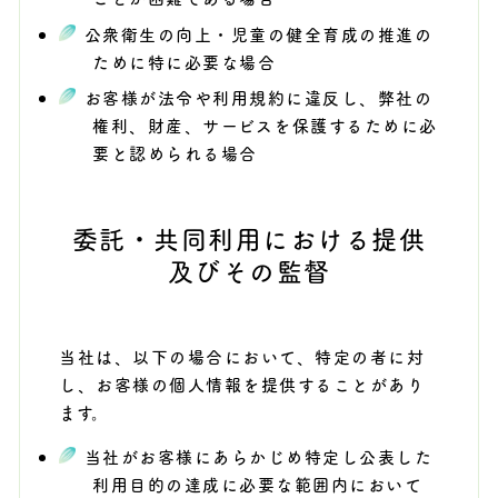
公衆衛生の向上・児童の健全育成の推進の
ために特に必要な場合
お客様が法令や利用規約に違反し、弊社の
権利、財産、サービスを保護するために必
要と認められる場合
委託・共同利用における提供
及びその監督
当社は、以下の場合において、特定の者に対
し、お客様の個人情報を提供することがあり
ます。
当社がお客様にあらかじめ特定し公表した
利用目的の達成に必要な範囲内において