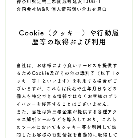
神奈川県足柄上郡開成町延沢1308-1
合同会社M&R 個人情報問い合わせ窓口
Cookie（クッキー）や行動履
歴等の取得および利用
当社は、お客様により良いサービスを提供す
るためCookie及びその他の識別子（以下「ク
ッキー等」といいます）を利用する場合がご
ざいますが、これらは氏名や生年月日などの
個人を特定できる情報ではなくお客様のプラ
イバシーを侵害することはございません。
また、当社は第三者企業が提供する各種アク
セス解析ツールなどを導入しており、これら
のツールにおいてもクッキー等を利用して訪
問したお客様の行動情報を自動的に取得して