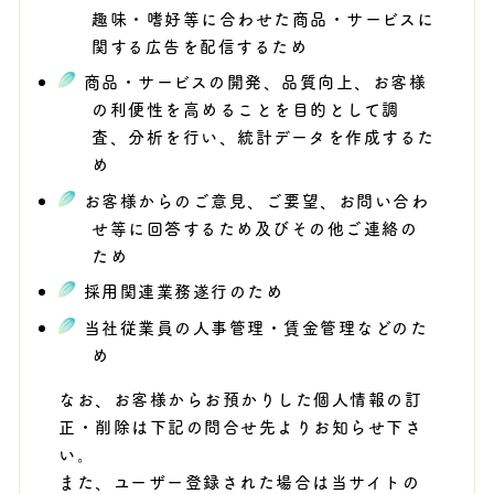
趣味・嗜好等に合わせた商品・サービスに
関する広告を配信するため
商品・サービスの開発、品質向上、お客様
の利便性を高めることを目的として調
査、分析を行い、統計データを作成するた
め
お客様からのご意見、ご要望、お問い合わ
せ等に回答するため及びその他ご連絡の
ため
採用関連業務遂行のため
当社従業員の人事管理・賃金管理などのた
め
なお、お客様からお預かりした個人情報の訂
正・削除は下記の問合せ先よりお知らせ下さ
い。
また、ユーザー登録された場合は当サイトの