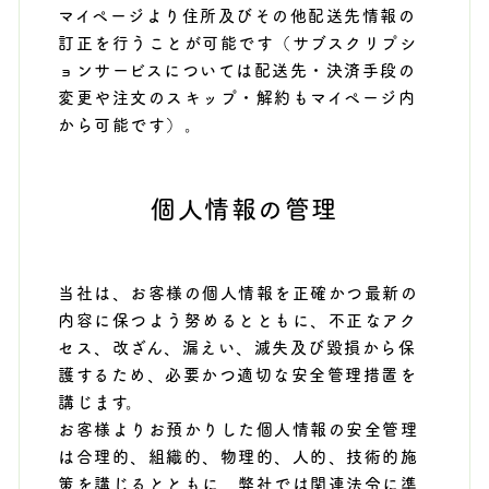
マイページより住所及びその他配送先情報の
訂正を行うことが可能です（サブスクリプシ
ョンサービスについては配送先・決済手段の
変更や注文のスキップ・解約もマイページ内
から可能です）。
個人情報の管理
当社は、お客様の個人情報を正確かつ最新の
内容に保つよう努めるとともに、不正なアク
セス、改ざん、漏えい、滅失及び毀損から保
護するため、必要かつ適切な安全管理措置を
講じます。
お客様よりお預かりした個人情報の安全管理
は合理的、組織的、物理的、人的、技術的施
策を講じるとともに、弊社では関連法令に準