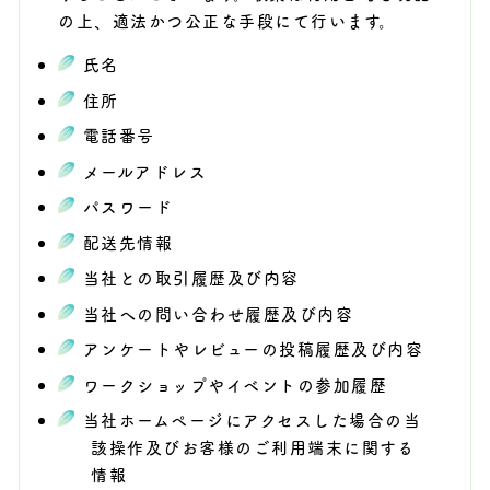
の上、適法かつ公正な手段にて行います。
氏名
住所
電話番号
メールアドレス
パスワード
配送先情報
当社との取引履歴及び内容
当社への問い合わせ履歴及び内容
アンケートやレビューの投稿履歴及び内容
ワークショップやイベントの参加履歴
当社ホームページにアクセスした場合の当
該操作及びお客様のご利用端末に関する
情報