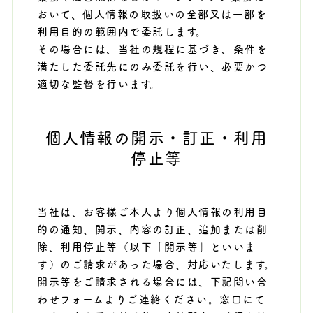
おいて、個人情報の取扱いの全部又は一部を
利用目的の範囲内で委託します。
その場合には、当社の規程に基づき、条件を
満たした委託先にのみ委託を行い、必要かつ
適切な監督を行います。
個人情報の開示・訂正・利用
停止等
当社は、お客様ご本人より個人情報の利用目
的の通知、開示、内容の訂正、追加または削
除、利用停止等（以下「開示等」といいま
す）のご請求があった場合、対応いたします。
開示等をご請求される場合には、下記問い合
わせフォームよりご連絡ください。窓口にて