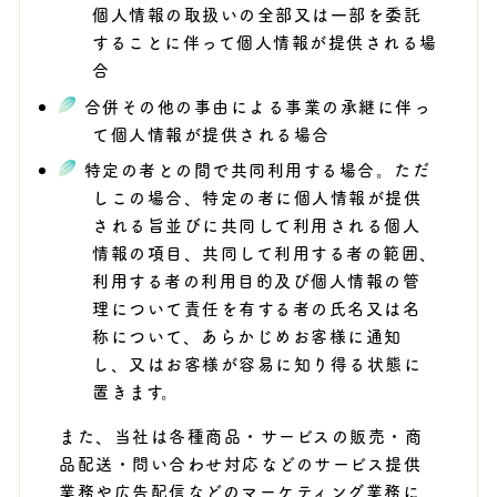
個人情報の取扱いの全部又は一部を委託
することに伴って個人情報が提供される場
合
合併その他の事由による事業の承継に伴っ
て個人情報が提供される場合
特定の者との間で共同利用する場合。ただ
しこの場合、特定の者に個人情報が提供
される旨並びに共同して利用される個人
情報の項目、共同して利用する者の範囲、
利用する者の利用目的及び個人情報の管
理について責任を有する者の氏名又は名
称について、あらかじめお客様に通知
し、又はお客様が容易に知り得る状態に
置きます。
また、当社は各種商品・サービスの販売・商
品配送・問い合わせ対応などのサービス提供
業務や広告配信などのマーケティング業務に