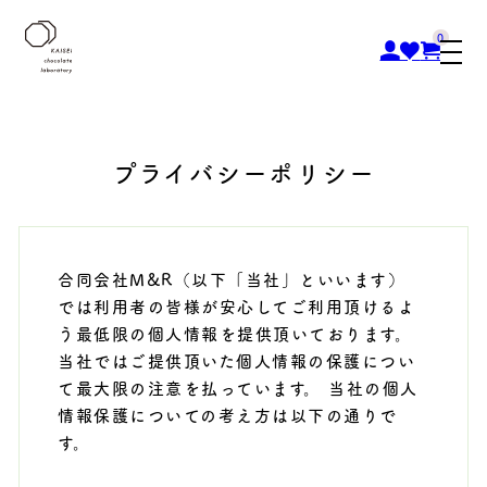
0
プライバシーポリシー
合同会社M&R（以下「当社」といいます）
では利用者の皆様が安心してご利用頂けるよ
う最低限の個人情報を提供頂いております。
当社ではご提供頂いた個人情報の保護につい
て最大限の注意を払っています。 当社の個人
情報保護についての考え方は以下の通りで
す。