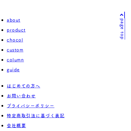
about
page top
product
chocol
custom
column
guide
はじめての方へ
お問い合わせ
プライバシーポリシー
特定商取引法に基づく表記
会社概要