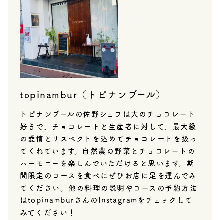
topinambur（トピナンブール）
トピナンブールの佐野シェフは大のチョコレート
好きで、チョコレートと生産者に対して、最大級
の愛情とリスペクトを込めてチョコレートを扱っ
てくれています。自然農の野菜とチョコレートの
ハーモニーを楽しんでいただけると思います。期
間限定のコースを食べにぜひお店に足を運んでみ
てください。他の料理の説明やコースの予約方法
はtopinamburさんのInstagramをチェックして
みてください！