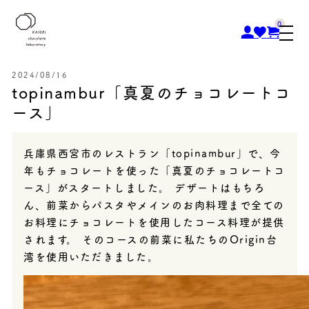
0
2024/08/16
topinambur「真夏のチョコレートコ
ース」
兵庫県西宮市のレストラン「topinambur」で、今
年もチョコレートを使った「真夏のチョコレートコ
ース」がスタートしました。 デザートはもちろ
ん、前菜からパスタやメインのお肉料理まで全ての
お料理にチョコレートを使用したコース料理が提供
されます。 そのコースの前菜に私たちのOrigin台
湾を使用いただきました。