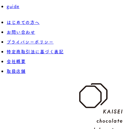
guide
はじめての方へ
お問い合わせ
プライバシーポリシー
特定商取引法に基づく表記
会社概要
取扱店舗