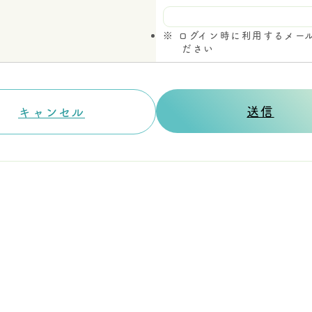
ログイン時に利用するメー
ださい
送信
キャンセル