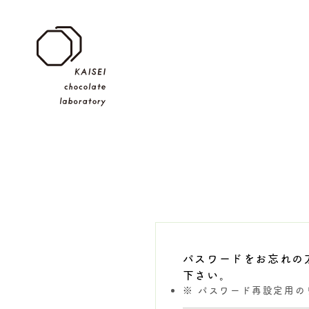
パスワードをお忘れの
下さい。
パスワード再設定用の