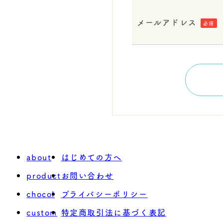
メールアドレス
必須
about
はじめての方へ
product
お問い合わせ
chocol
プライバシーポリシー
custom
特定商取引法に基づく表記