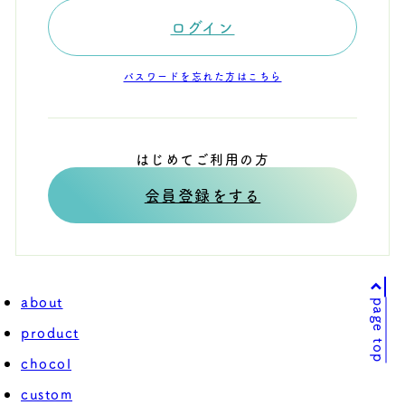
ログイン
パスワードを忘れた方はこちら
はじめてご利用の方
会員登録をする
about
page top
product
chocol
custom