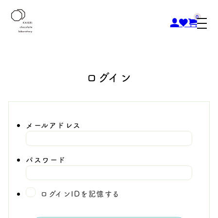
0
ログイン
メールアドレス
パスワード
ログインIDを記憶する