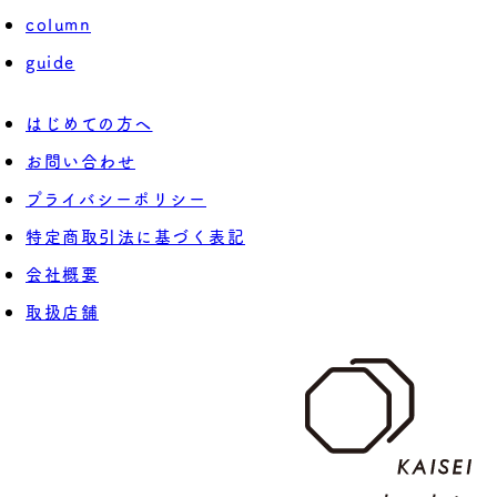
column
guide
はじめての方へ
お問い合わせ
プライバシーポリシー
特定商取引法に基づく表記
会社概要
取扱店舗