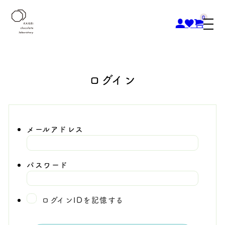
0
ログイン
メールアドレス
パスワード
ログインIDを記憶する