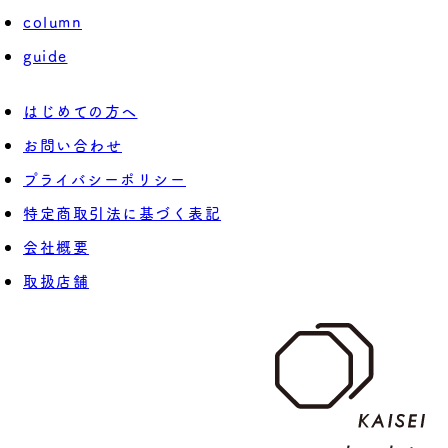
column
guide
はじめての方へ
お問い合わせ
プライバシーポリシー
特定商取引法に基づく表記
会社概要
取扱店舗