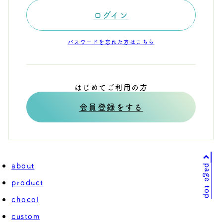
ログイン
パスワードを忘れた方はこちら
はじめてご利用の方
会員登録をする
about
page top
product
chocol
custom